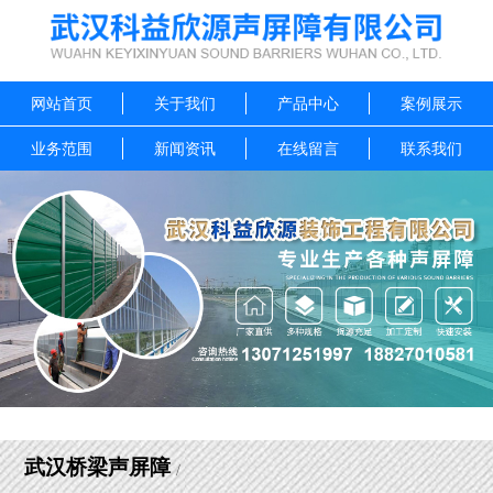
网站首页
关于我们
产品中心
案例展示
业务范围
新闻资讯
在线留言
联系我们
武汉桥梁声屏障
/